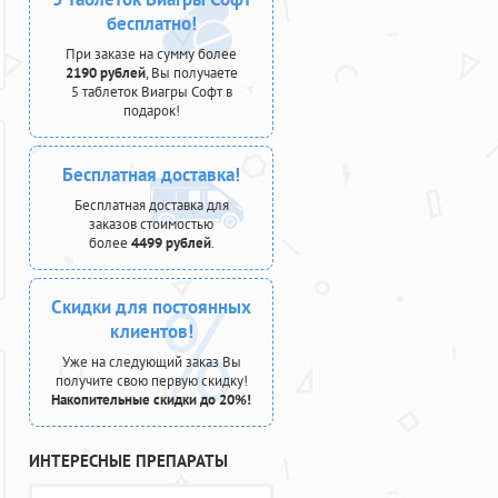
бесплатно!
При заказе на сумму более
2190 рублей
, Вы получаете
5 таблеток Виагры Софт в
подарок!
Бесплатная доставка!
Бесплатная доставка для
заказов стоимостью
более
4499 рублей
.
Скидки для постоянных
клиентов!
Уже на следующий заказ Вы
получите свою первую скидку!
Накопительные скидки до 20%!
ИНТЕРЕСНЫЕ ПРЕПАРАТЫ