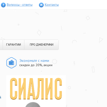
Вопросы - ответы
Контакты
ГАРАНТИИ
ПРО ДЖЕНЕРИКИ
Экономьте с нами
скидки до 20%, акции
й