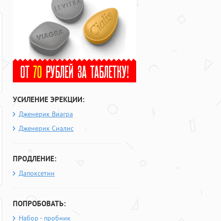
УСИЛЕНИЕ ЭРЕКЦИИ:
Дженерик Виагра
Дженерик Сиалис
ПРОДЛЕНИЕ:
Дапоксетин
ПОПРОБОВАТЬ:
Набор - пробник