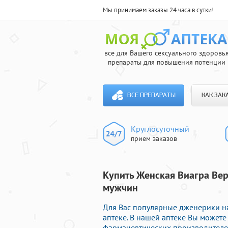
Мы принимаем заказы 24 часа в сутки!
все для Вашего сексуального здоровь
препараты для повышения потенции
ВСЕ ПРЕПАРАТЫ
КАК ЗАК
Круглосуточный
прием заказов
Купить Женская Виагра Вер
мужчин
Для Вас популярные дженерики н
аптеке. В нашей аптеке Вы может
фармацевтических производителей