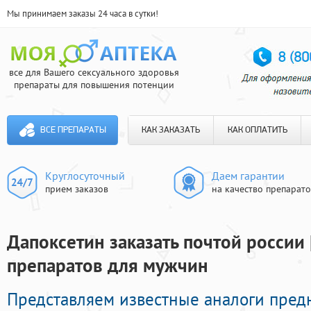
Мы принимаем заказы 24 часа в сутки!
все для Вашего сексуального здоровья
препараты для повышения потенции
ВСЕ ПРЕПАРАТЫ
КАК ЗАКАЗАТЬ
КАК ОПЛАТИТЬ
Круглосуточный
Даем гарантии
прием заказов
на качество препарат
Дапоксетин заказать почтой россии 
препаратов для мужчин
Представляем известные аналоги пред