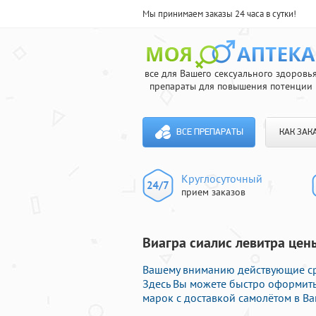
Мы принимаем заказы 24 часа в сутки!
все для Вашего сексуального здоровь
препараты для повышения потенции
ВСЕ ПРЕПАРАТЫ
КАК ЗАК
Круглосуточный
прием заказов
Виагра сиалис левитра цен
Вашему вниманию действующие сре
Здесь Вы можете быстро оформит
марок с доставкой самолётом в Ва