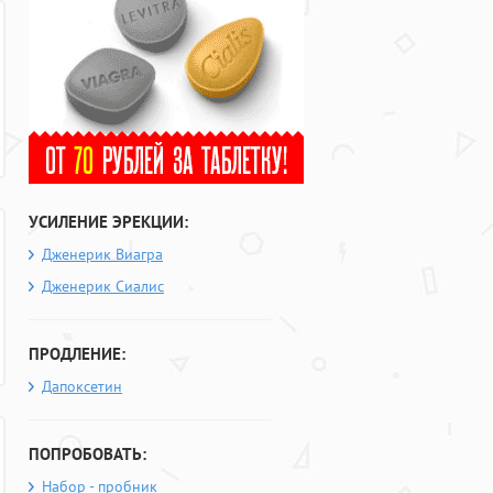
УСИЛЕНИЕ ЭРЕКЦИИ:
Дженерик Виагра
Дженерик Сиалис
ПРОДЛЕНИЕ:
Дапоксетин
ПОПРОБОВАТЬ:
Набор - пробник