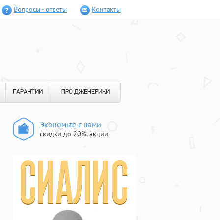
Вопросы - ответы
Контакты
ГАРАНТИИ
ПРО ДЖЕНЕРИКИ
Экономьте с нами
скидки до 20%, акции