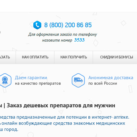
я
АЗАТЬ
КАК ОПЛАТИТЬ
КАК ПОЛУЧИТЬ
СКИДКИ И БОНУСЫ
Даем гарантии
Анонимная доставка
на качество препаратов
по всей России
ы | Заказ дешевых препаратов для мужчин
дства предназначенные для потенции в интернет- аптеке.
ь онлайн возбуждающие средства знакомых медицинских
ш город.