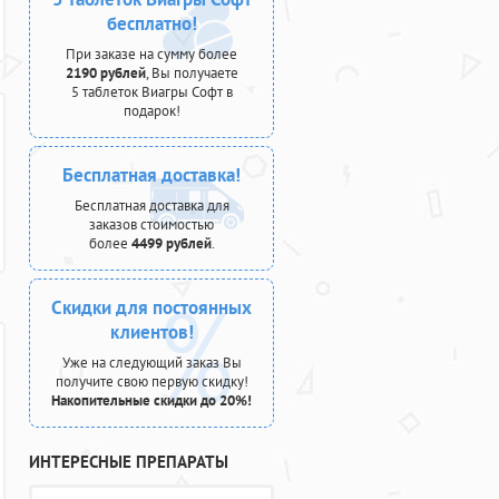
бесплатно!
При заказе на сумму более
2190 рублей
, Вы получаете
5 таблеток Виагры Софт в
подарок!
Бесплатная доставка!
Бесплатная доставка для
заказов стоимостью
более
4499 рублей
.
Скидки для постоянных
клиентов!
Уже на следующий заказ Вы
получите свою первую скидку!
Накопительные скидки до 20%!
ИНТЕРЕСНЫЕ ПРЕПАРАТЫ