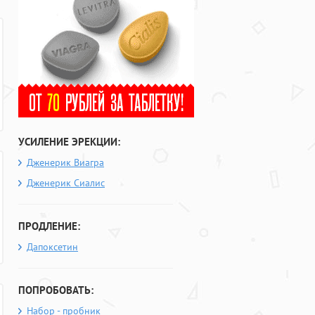
УСИЛЕНИЕ ЭРЕКЦИИ:
Дженерик Виагра
Дженерик Сиалис
ПРОДЛЕНИЕ:
Дапоксетин
ПОПРОБОВАТЬ:
Набор - пробник