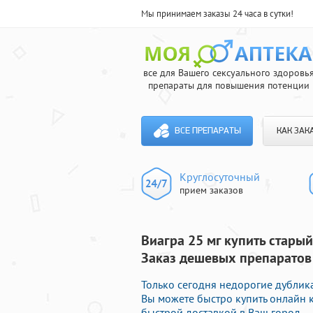
Мы принимаем заказы 24 часа в сутки!
все для Вашего сексуального здоровь
препараты для повышения потенции
ВСЕ ПРЕПАРАТЫ
КАК ЗАК
Круглосуточный
прием заказов
Виагра 25 мг купить старый
Заказ дешевых препаратов
Только сегодня недорогие дублик
Вы можете быстро купить онлайн
быстрой доставкой в Ваш город.