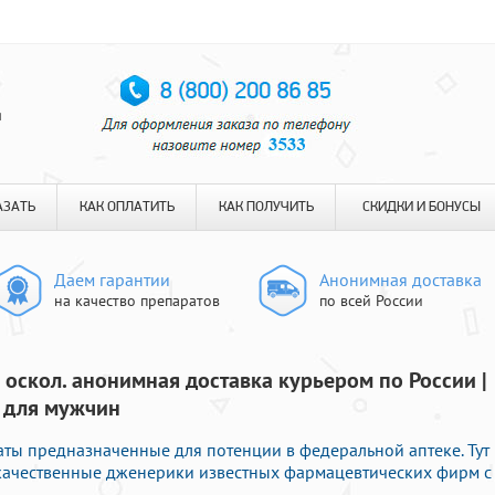
я
АЗАТЬ
КАК ОПЛАТИТЬ
КАК ПОЛУЧИТЬ
СКИДКИ И БОНУСЫ
Даем гарантии
Анонимная доставка
на качество препаратов
по всей России
 оскол. анонимная доставка курьером по России |
 для мужчин
аты предназначенные для потенции в федеральной аптеке. Тут
 качественные дженерики известных фармацевтических фирм с