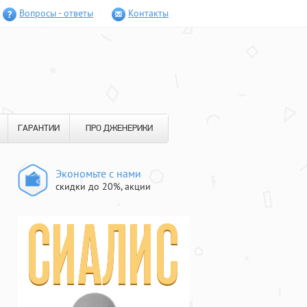
Вопросы - ответы
Контакты
ГАРАНТИИ
ПРО ДЖЕНЕРИКИ
Экономьте с нами
скидки до 20%, акции