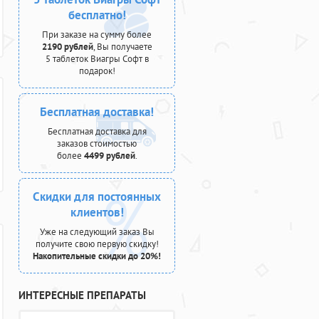
бесплатно!
При заказе на сумму более
2190 рублей
, Вы получаете
5 таблеток Виагры Софт в
подарок!
Бесплатная доставка!
Бесплатная доставка для
заказов стоимостью
более
4499 рублей
.
Скидки для постоянных
клиентов!
Уже на следующий заказ Вы
получите свою первую скидку!
Накопительные скидки до 20%!
ИНТЕРЕСНЫЕ ПРЕПАРАТЫ