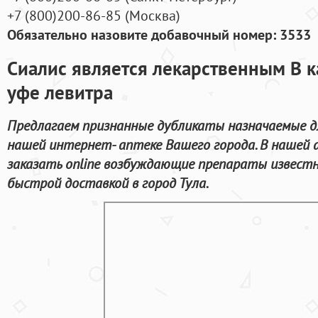
+7
(800
)200-86-85
(
Москва)
Обязательно назовите добавочный номер: 3533
Сиалис является лекарственным В к
уфе левитра
Предлагаем признанные дубликаты назначаемые дл
нашей интернет- аптеке Вашего города. В нашей 
заказать online возбуждающие препараты известн
быстрой доставкой в город Тула.