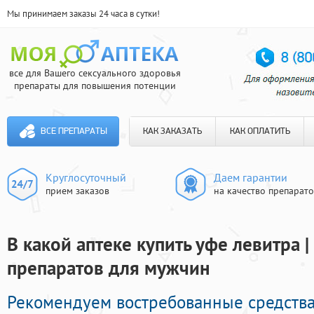
Мы принимаем заказы 24 часа в сутки!
все для Вашего сексуального здоровья
препараты для повышения потенции
ВСЕ ПРЕПАРАТЫ
КАК ЗАКАЗАТЬ
КАК ОПЛАТИТЬ
Круглосуточный
Даем гарантии
прием заказов
на качество препарат
В какой аптеке купить уфе левитра 
препаратов для мужчин
Рекомендуем востребованные средства