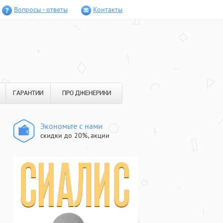
Вопросы - ответы
Контакты
ГАРАНТИИ
ПРО ДЖЕНЕРИКИ
Экономьте с нами
скидки до 20%, акции