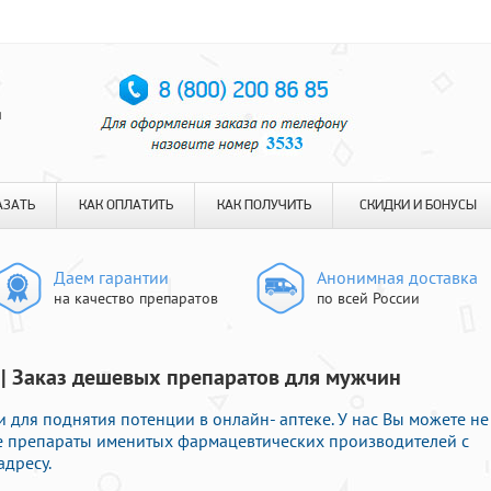
я
АЗАТЬ
КАК ОПЛАТИТЬ
КАК ПОЛУЧИТЬ
СКИДКИ И БОНУСЫ
Даем гарантии
Анонимная доставка
на качество препаратов
по всей России
| Заказ дешевых препаратов для мужчин
для поднятия потенции в онлайн- аптеке. У нас Вы можете не
е препараты именитых фармацевтических производителей с
адресу.