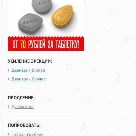
УСИЛЕНИЕ ЭРЕКЦИИ:
Дженерик Виагра
Дженерик Сиалис
ПРОДЛЕНИЕ:
Дапоксетин
ПОПРОБОВАТЬ:
Набор - пробник