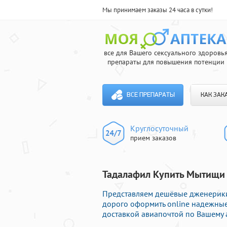
Мы принимаем заказы 24 часа в сутки!
все для Вашего сексуального здоровь
препараты для повышения потенции
ВСЕ ПРЕПАРАТЫ
КАК ЗАК
Круглосуточный
прием заказов
Тадалафил Купить Мытищи 
Представляем дешёвые дженерики 
дорого оформить online надежны
доставкой авиапочтой по Вашему 