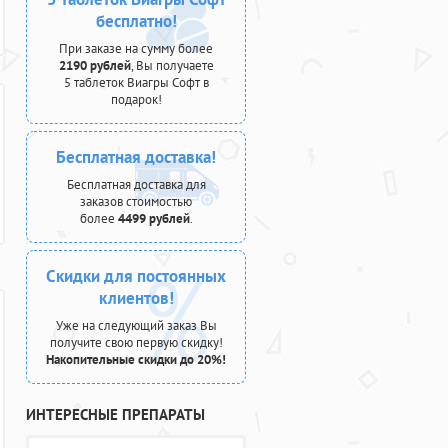
бесплатно!
При заказе на сумму более
2190 рублей
, Вы получаете
5 таблеток Виагры Софт в
подарок!
Бесплатная доставка!
Бесплатная доставка для
заказов стоимостью
более
4499 рублей
.
Скидки для постоянных
клиентов!
Уже на следующий заказ Вы
получите свою первую скидку!
Накопительные скидки до 20%!
ИНТЕРЕСНЫЕ ПРЕПАРАТЫ