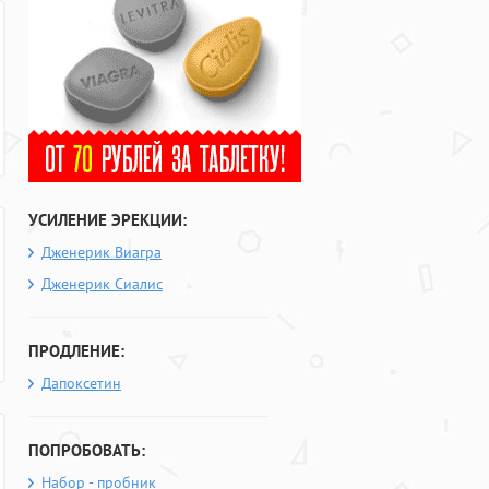
УСИЛЕНИЕ ЭРЕКЦИИ:
Дженерик Виагра
Дженерик Сиалис
ПРОДЛЕНИЕ:
Дапоксетин
ПОПРОБОВАТЬ:
Набор - пробник