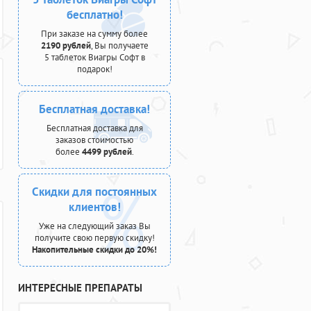
бесплатно!
При заказе на сумму более
2190 рублей
, Вы получаете
5 таблеток Виагры Софт в
подарок!
Бесплатная доставка!
Бесплатная доставка для
заказов стоимостью
более
4499 рублей
.
Скидки для постоянных
клиентов!
Уже на следующий заказ Вы
получите свою первую скидку!
Накопительные скидки до 20%!
ИНТЕРЕСНЫЕ ПРЕПАРАТЫ