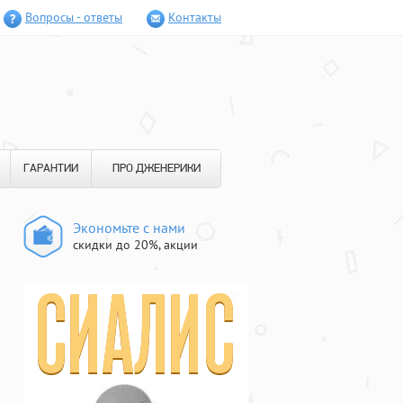
Вопросы - ответы
Контакты
ГАРАНТИИ
ПРО ДЖЕНЕРИКИ
Экономьте с нами
скидки до 20%, акции