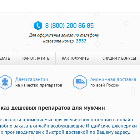
я
АЗАТЬ
КАК ОПЛАТИТЬ
КАК ПОЛУЧИТЬ
СКИДКИ И БОНУСЫ
Даем гарантии
Анонимная доставка
на качество препаратов
по всей России
Заказ дешевых препаратов для мужчин
 аналоги применяемые для увеличения потенции в онлайн-
 удобно заказать онлайн возбуждающие Индийские дженерики
 производителей с быстрой доставкой по Вашему адресу.