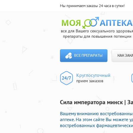
Мы принимаем заказы 24 часа в сутки!
все для Вашего сексуального здоровь
препараты для повышения потенции
ВСЕ ПРЕПАРАТЫ
КАК ЗАК
Круглосуточный
прием заказов
Сила императора минск | 
Вашему вниманию востребованные
аптеке. На этом сайте Вы можете
востребованных фармацевтических