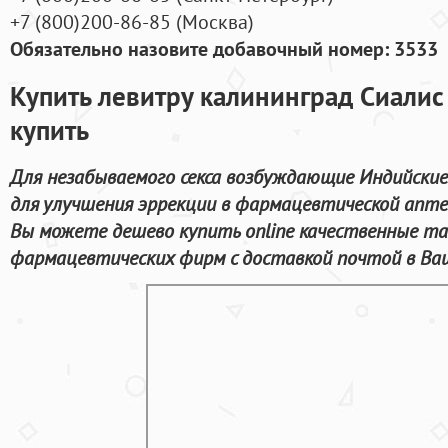
+7
(800
)200-86-85
(
Москва)
Обязательно назовите добавочный номер: 3533
Купить левитру калининград Сиалис
купить
Для незабываемого секса возбуждающие Индийские
для улучшения эррекции в фармацевтической апте
Вы можете дешево купить online качественные т
фармацевтических фирм с доставкой почтой в Ваш