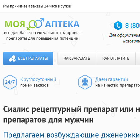
Мы принимаем заказы 24 часа в сутки!
все для Вашего сексуального здоровья
препараты для повышения потенции
ВСЕ ПРЕПАРАТЫ
КАК ЗАКАЗАТЬ
КАК ОПЛАТИТЬ
Круглосуточный
Даем гарантии
прием заказов
на качество препарат
Сиалис рецептурный препарат или н
препаратов для мужчин
Предлагаем возбуждающие дженерики