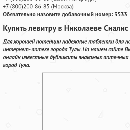
+7
(800
)200-86-85
(
Москва)
Обязательно назовите добавочный номер: 3533
Купить левитру в Николаеве Сиалис
Для хорошей потенции надежные таблетки для н
интернет- аптеке города Тулы. На нашем сайте 
онлайн известные дубликаты знакомых аптечных 
город Тула.