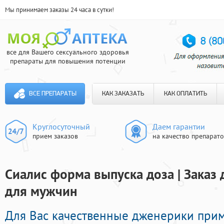
Мы принимаем заказы 24 часа в сутки!
все для Вашего сексуального здоровья
препараты для повышения потенции
ВСЕ ПРЕПАРАТЫ
КАК ЗАКАЗАТЬ
КАК ОПЛАТИТЬ
Круглосуточный
Даем гарантии
прием заказов
на качество препарат
Сиалис форма выпуска доза | Заказ
для мужчин
Для Вас качественные дженерики при