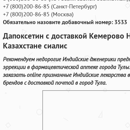
+7
(800
)200-86-85
(
Санкт-Петербург)
+7
(800
)200-86-85
(
Москва)
Обязательно назовите добавочный номер: 3533
Дапоксетин с доставкой Кемерово Н
Казахстане сиалис
Рекомендуем недорогие Индийские дженерики пред
эррекции в фармацевтической аптеке города Тулы
заказать online признанные Индийские лекарства
брендов с доставкой почтой в город Тула.