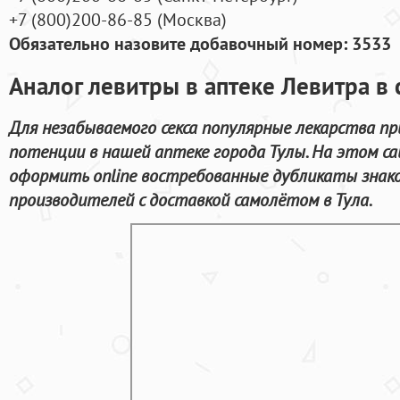
+7
(800
)200-86-85
(
Москва)
Обязательно назовите добавочный номер: 3533
Аналог левитры в аптеке Левитра в 
Для незабываемого секса популярные лекарства пр
потенции в нашей аптеке города Тулы. На этом 
оформить online востребованные дубликаты знак
производителей с доставкой самолётом в Тула.