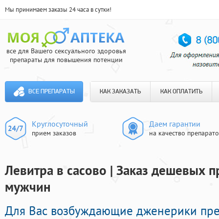
Мы принимаем заказы 24 часа в сутки!
все для Вашего сексуального здоровья
препараты для повышения потенции
ВСЕ ПРЕПАРАТЫ
КАК ЗАКАЗАТЬ
КАК ОПЛАТИТЬ
Круглосуточный
Даем гарантии
прием заказов
на качество препарат
Левитра в сасово | Заказ дешевых 
мужчин
Для Вас возбуждающие дженерики пр