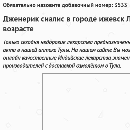
Обязательно назовите добавочный номер: 3533
Дженерик сиалис в городе ижевск 
возрасте
Только сегодня недорогие лекарства предназначен
акта в нашей аптеке Тулы. На нашем сайте Вы м
онлайн качественные Индийские лекарства знаме
производителей с доставкой самолётом в Тула.