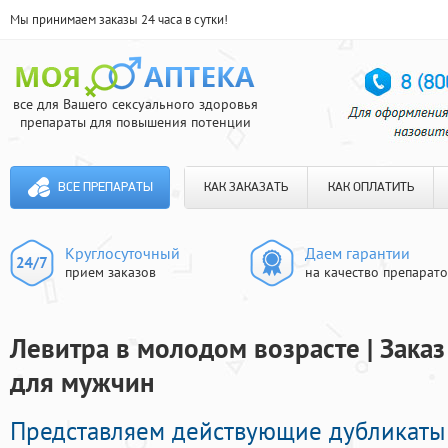
Мы принимаем заказы 24 часа в сутки!
все для Вашего сексуального здоровья
препараты для повышения потенции
ВСЕ ПРЕПАРАТЫ
КАК ЗАКАЗАТЬ
КАК ОПЛАТИТЬ
Круглосуточный
Даем гарантии
прием заказов
на качество препарат
Левитра в молодом возрасте | Зака
для мужчин
Представляем действующие дубликаты