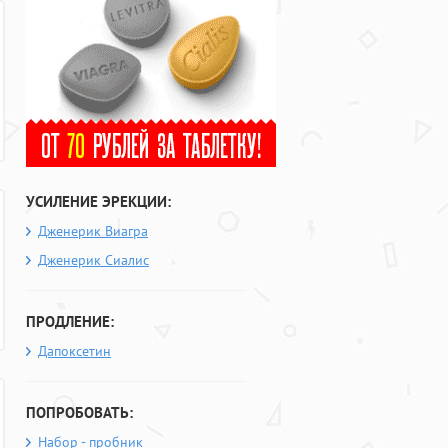
УСИЛЕНИЕ ЭРЕКЦИИ:
Дженерик Виагра
Дженерик Сиалис
ПРОДЛЕНИЕ:
Дапоксетин
ПОПРОБОВАТЬ:
Набор - пробник