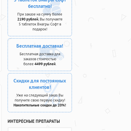
бесплатно!
При заказе на сумму более
2190 рублей
, Вы получаете
5 таблеток Виагры Софт в
подарок!
Бесплатная доставка!
Бесплатная доставка для
заказов стоимостью
более
4499 рублей
.
Скидки для постоянных
клиентов!
Уже на следующий заказ Вы
получите свою первую скидку!
Накопительные скидки до 20%!
ИНТЕРЕСНЫЕ ПРЕПАРАТЫ