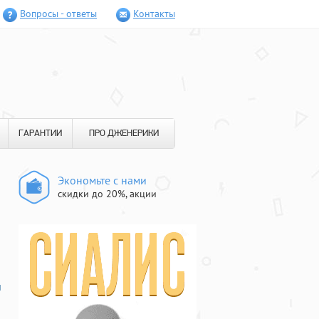
Вопросы - ответы
Контакты
ГАРАНТИИ
ПРО ДЖЕНЕРИКИ
Экономьте с нами
скидки до 20%, акции
и