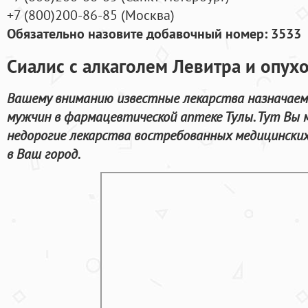
+7
(800
)200-86-85
(
Москва)
Обязательно назовите добавочный номер: 3533
Сиалис с алкаголем Левитра и опух
Вашему вниманию известные лекарства назначаем
мужчин в фармацевтической аптеке Тулы. Тут Вы 
недорогие лекарства востребованных медицинских
в Ваш город.