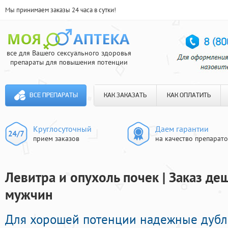
Мы принимаем заказы 24 часа в сутки!
все для Вашего сексуального здоровья
препараты для повышения потенции
ВСЕ ПРЕПАРАТЫ
КАК ЗАКАЗАТЬ
КАК ОПЛАТИТЬ
Круглосуточный
Даем гарантии
прием заказов
на качество препарат
Левитра и опухоль почек | Заказ д
мужчин
Для хорошей потенции надежные дубл