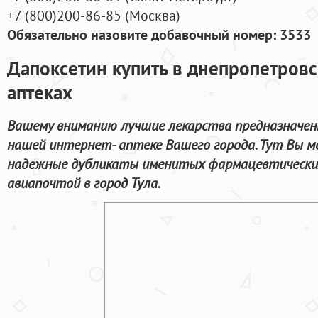
+7
(800
)200-86-85
(
Москва)
Обязательно назовите добавочный номер: 3533
Дапоксетин купить в днепропетровс
аптеках
Вашему вниманию лучшие лекарства предназначен
нашей интернет- аптеке Вашего города. Тут Вы мо
надежные дубликаты именитых фармацевтических
авиапочтой в город Тула.