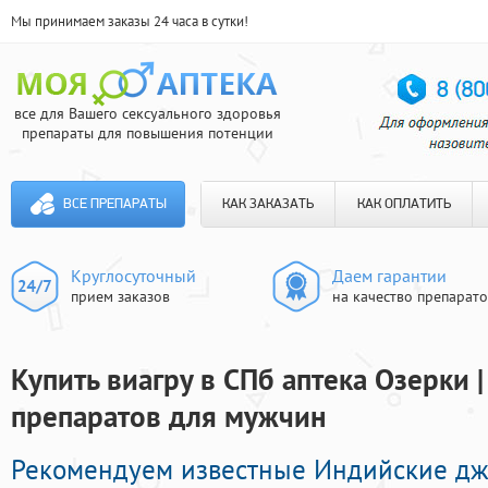
Мы принимаем заказы 24 часа в сутки!
все для Вашего сексуального здоровья
препараты для повышения потенции
ВСЕ ПРЕПАРАТЫ
КАК ЗАКАЗАТЬ
КАК ОПЛАТИТЬ
Круглосуточный
Даем гарантии
прием заказов
на качество препарат
Купить виагру в СПб аптека Озерки 
препаратов для мужчин
Рекомендуем известные Индийские д