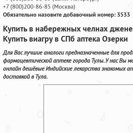
+7
(800
)200-86-85
(
Москва)
Обязательно назовите добавочный номер: 3533
Купить в набережных челнах джене
Купить виагру в СПб аптека Озерки
Для Вас лучшие аналоги предназначенные для прод
фармацевтической аптеке города Тулы. У нас Вы
онлайн дешёвые Индийские лекарства знакомых ап
доставкой в Тула.