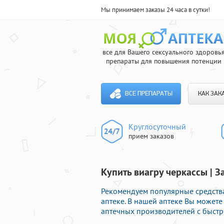
Мы принимаем заказы 24 часа в сутки!
все для Вашего сексуального здоровь
препараты для повышения потенции
ВСЕ ПРЕПАРАТЫ
КАК ЗАК
Круглосуточный
прием заказов
Купить виагру черкассы | 
Рекомендуем популярные средств
аптеке. В нашей аптеке Вы можете
аптечных производителей с быстр