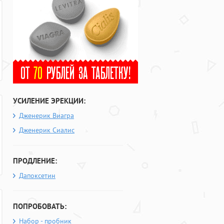
УСИЛЕНИЕ ЭРЕКЦИИ:
Дженерик Виагра
Дженерик Сиалис
ПРОДЛЕНИЕ:
Дапоксетин
ПОПРОБОВАТЬ:
Набор - пробник