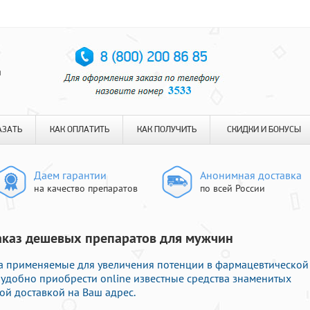
я
АЗАТЬ
КАК ОПЛАТИТЬ
КАК ПОЛУЧИТЬ
СКИДКИ И БОНУСЫ
Даем гарантии
Анонимная доставка
на качество препаратов
по всей России
Заказ дешевых препаратов для мужчин
а применяемые для увеличения потенции в фармацевтической
 удобно приобрести online известные средства знаменитых
ой доставкой на Ваш адрес.