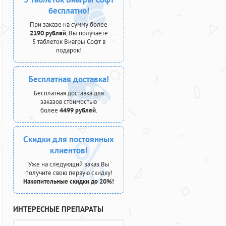
бесплатно!
При заказе на сумму более
2190 рублей
, Вы получаете
5 таблеток Виагры Софт в
подарок!
Бесплатная доставка!
Бесплатная доставка для
заказов стоимостью
более
4499 рублей
.
Скидки для постоянных
клиентов!
Уже на следующий заказ Вы
получите свою первую скидку!
Накопительные скидки до 20%!
ИНТЕРЕСНЫЕ ПРЕПАРАТЫ