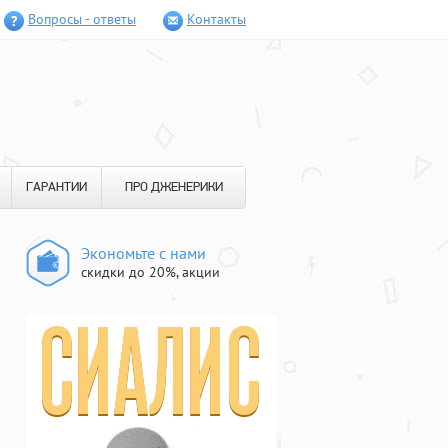
Вопросы - ответы
Контакты
ГАРАНТИИ
ПРО ДЖЕНЕРИКИ
Экономьте с нами
скидки до 20%, акции