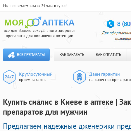
Мы принимаем заказы 24 часа в сутки!
все для Вашего сексуального здоровья
препараты для повышения потенции
ВСЕ ПРЕПАРАТЫ
КАК ЗАКАЗАТЬ
КАК ОПЛАТИТЬ
Круглосуточный
Даем гарантии
прием заказов
на качество препарат
Купить сиалис в Киеве в аптеке | З
препаратов для мужчин
Предлагаем надежные дженерики пре