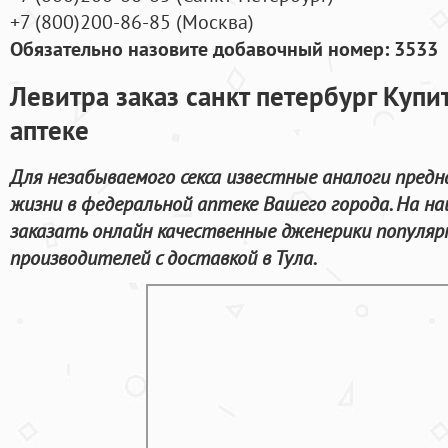
+7
(800
)200-86-85
(
Москва)
Обязательно назовите добавочный номер: 3533
Левитра заказ санкт петербург Купи
аптеке
Для незабываемого секса известные аналоги предн
жизни в федеральной аптеке Вашего города. На н
заказать онлайн качественные дженерики популя
производителей с доставкой в Тула.