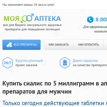
Мы принимаем заказы 24 часа в сутки!
все для Вашего сексуального здоровья
препараты для повышения потенции
ВСЕ ПРЕПАРАТЫ
КАК ЗАКАЗАТЬ
КАК ОПЛАТИТЬ
Круглосуточный
Даем гарантии
прием заказов
на качество препарат
Купить сиалис по 5 миллиграмм в ап
препаратов для мужчин
Только сегодня действующие таблетки