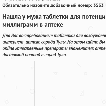
Обязательно назовите добавочный номер: 3533
Нашла у мужа таблетки для потенци
миллиграмм в аптеке
Для Вас востребованные таблетки для возбужден
интернет- аптеке города Тулы. На этом сайте Вы
online качественные препараты знаменитых апте
доставкой почтой в город Тула.