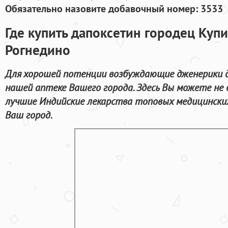
Обязательно назовите добавочный номер: 3533
Где купить дапоксетин городец Куп
Рогнедино
Для хорошей потенции возбуждающие дженерики д
нашей аптеке Вашего города. Здесь Вы можете не 
лучшие Индийские лекарства топовых медицинских
Ваш город.