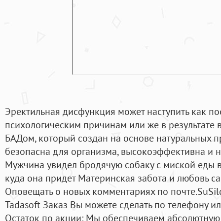
Эректильная дисфункция может наступить как по
психологическим причинам или же в результате в
БАДом, который создан на основе натуральных п
безопасна для организма, высокоэффективна и н
Мужчина увидел бродячую собаку с миской еды в
куда она придет Материнская забота и любовь с
Оповещать о новых комментариях по почте.SuSildi
Tadasoft Заказ Вы можете сделать по телефону ил
Остаток по акции: Мы обеспечиваем абсолютную