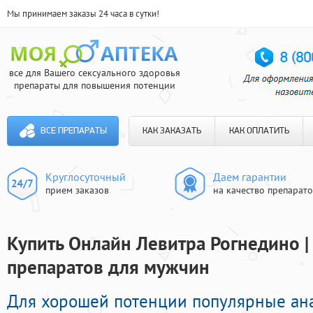
Мы принимаем заказы 24 часа в сутки!
все для Вашего сексуального здоровья
препараты для повышения потенции
ВСЕ ПРЕПАРАТЫ
КАК ЗАКАЗАТЬ
КАК ОПЛАТИТЬ
Круглосуточный
Даем гарантии
прием заказов
на качество препарат
Купить Онлайн Левитра Рогнедино |
препаратов для мужчин
Для хорошей потенции популярные ан