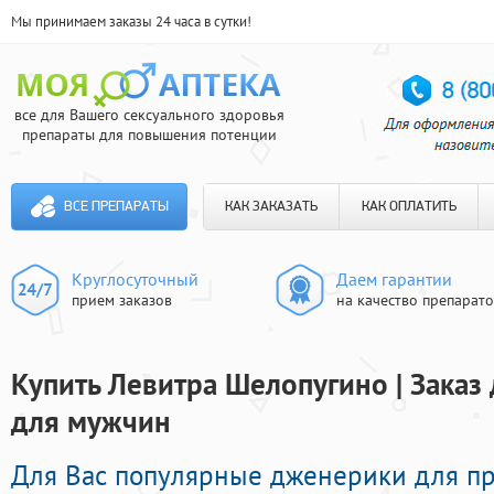
Мы принимаем заказы 24 часа в сутки!
все для Вашего сексуального здоровья
препараты для повышения потенции
ВСЕ ПРЕПАРАТЫ
КАК ЗАКАЗАТЬ
КАК ОПЛАТИТЬ
Круглосуточный
Даем гарантии
прием заказов
на качество препарат
Купить Левитра Шелопугино | Заказ
для мужчин
Для Вас популярные дженерики для пр