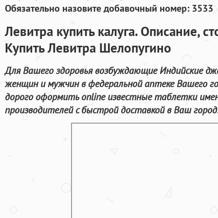
Обязательно назовите добавочный номер: 3533
Левитра купить калуга. Описание, с
Купить Левитра Шелопугино
Для Вашего здоровья возбуждающие Индийские дж
женщин и мужчин в федеральной аптеке Вашего го
дорого оформить online известные таблетки име
производителей с быстрой доставкой в Ваш город