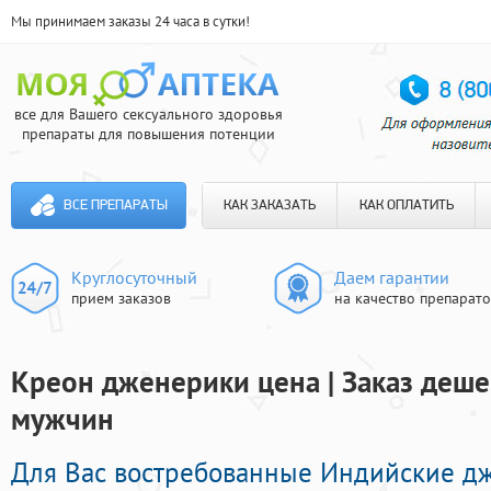
Мы принимаем заказы 24 часа в сутки!
все для Вашего сексуального здоровья
препараты для повышения потенции
ВСЕ ПРЕПАРАТЫ
КАК ЗАКАЗАТЬ
КАК ОПЛАТИТЬ
Круглосуточный
Даем гарантии
прием заказов
на качество препарат
Креон дженерики цена | Заказ деш
мужчин
Для Вас востребованные Индийские д