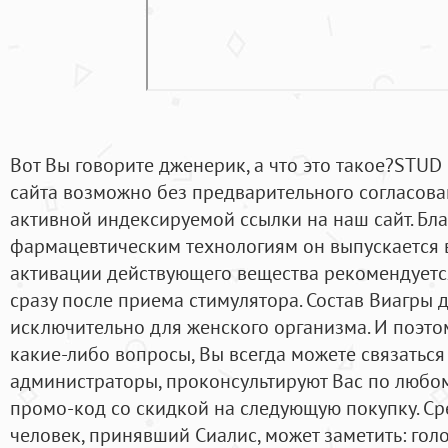
Вот Вы говорите дженерик, а что это такое?STU
сайта возможно без предварительного согласова
активной индексируемой ссылки на наш сайт. Бл
фармацевтическим технологиям он выпускается в
активации действующего вещества рекомендуетс
сразу после приема стимулятора. Состав Виагры
исключительно для женского организма. И поэтом
какие-либо вопросы, Вы всегда можете связаться
администраторы, проконсультируют Вас по любо
промо-код со скидкой на следующую покупку. С
человек, принявший Сиалис, может заметить: го