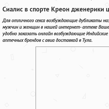
Сиалис в спорте Креон дженерики 
Для отличного секса возбуждающие дубликаты на
мужчин и женщин в нашей интернет- аптеке Ваше
удобно заказать онлайн возбуждающие Индийские
аптечных брендов с авиа доставкой в Тула.