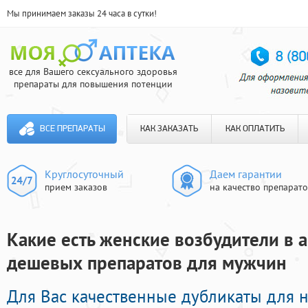
Мы принимаем заказы 24 часа в сутки!
все для Вашего сексуального здоровья
препараты для повышения потенции
ВСЕ ПРЕПАРАТЫ
КАК ЗАКАЗАТЬ
КАК ОПЛАТИТЬ
Круглосуточный
Даем гарантии
прием заказов
на качество препарат
Какие есть женские возбудители в а
дешевых препаратов для мужчин
Для Вас качественные дубликаты для 