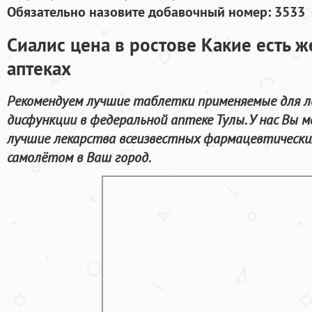
Обязательно назовите добавочный номер: 3533
Сиалис цена в ростове Какие есть 
аптеках
Рекомендуем лучшие таблетки применяемые для л
дисфункции в федеральной аптеке Тулы. У нас Вы 
лучшие лекарства всеизвестных фармацевтических
самолётом в Ваш город.