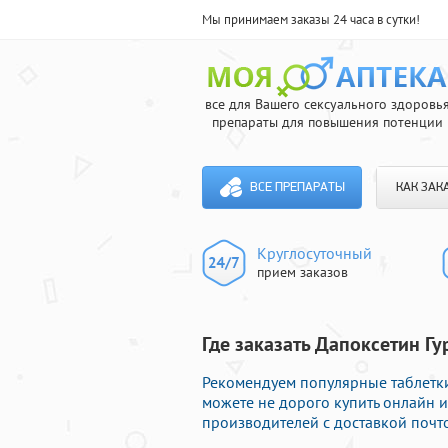
Мы принимаем заказы 24 часа в сутки!
все для Вашего сексуального здоровь
препараты для повышения потенции
ВСЕ ПРЕПАРАТЫ
КАК ЗАК
Круглосуточный
прием заказов
Где заказать Дапоксетин Г
Рекомендуем популярные таблетки 
можете не дорого купить онлайн
производителей с доставкой почто