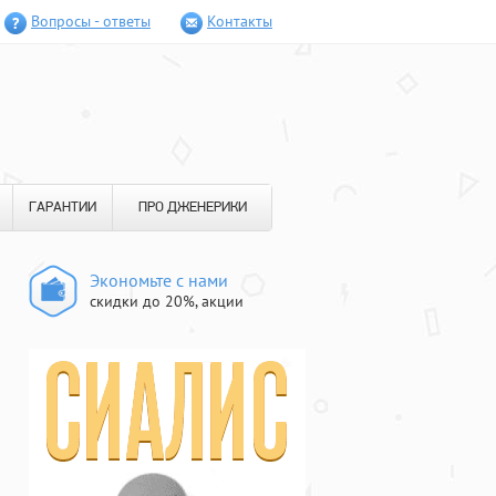
Вопросы - ответы
Контакты
ГАРАНТИИ
ПРО ДЖЕНЕРИКИ
Экономьте с нами
скидки до 20%, акции