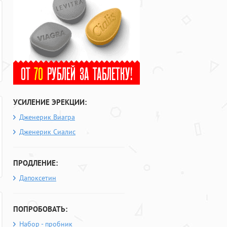
УСИЛЕНИЕ ЭРЕКЦИИ:
Дженерик Виагра
Дженерик Сиалис
ПРОДЛЕНИЕ:
Дапоксетин
ПОПРОБОВАТЬ:
Набор - пробник