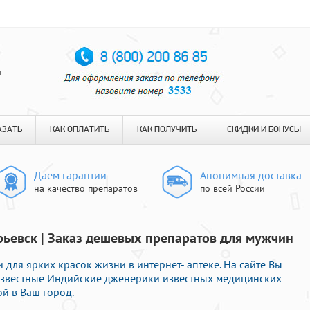
я
АЗАТЬ
КАК ОПЛАТИТЬ
КАК ПОЛУЧИТЬ
СКИДКИ И БОНУСЫ
Даем гарантии
Анонимная доставка
на качество препаратов
по всей России
урьевск | Заказ дешевых препаратов для мужчин
для ярких красок жизни в интернет- аптеке. На сайте Вы
 известные Индийские дженерики известных медицинских
й в Ваш город.