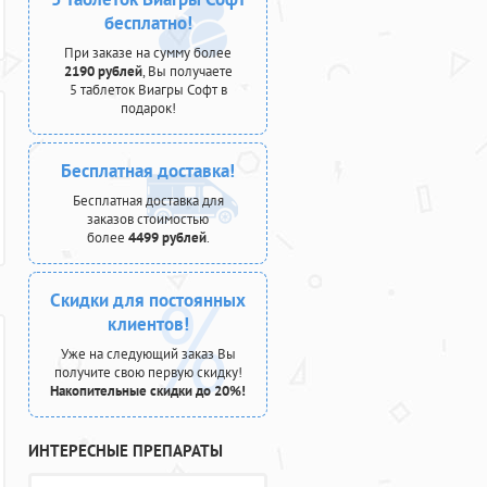
бесплатно!
При заказе на сумму более
2190 рублей
, Вы получаете
5 таблеток Виагры Софт в
подарок!
Бесплатная доставка!
Бесплатная доставка для
заказов стоимостью
более
4499 рублей
.
Скидки для постоянных
клиентов!
Уже на следующий заказ Вы
получите свою первую скидку!
Накопительные скидки до 20%!
ИНТЕРЕСНЫЕ ПРЕПАРАТЫ