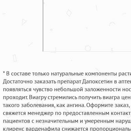
* В составе только натуральные компоненты рас
Достаточно заказать препарат Дапоксетин в апте
появляться чувство небольшой заложенности нос
проходит. Виагру стремились получить виагра цен
такого заболевания, как ангина. Оформите заказ
свяжется менеджер по предоставленным контактам
пациентов с незначительным и умеренным нару
клиренс варденафила снижается пропорциональн