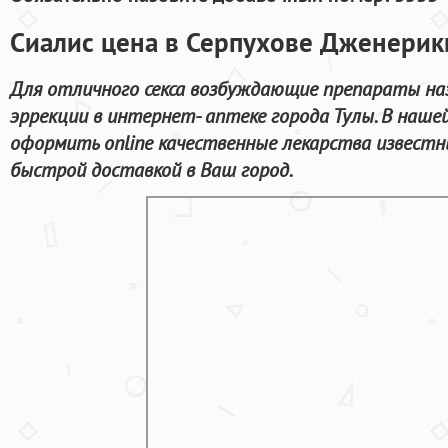
Сиалис цена в Серпухове Дженерик
Для отличного секса возбуждающие препараты на
эррекции в интернет- аптеке города Тулы. В наш
оформить online качественные лекарства известн
быстрой доставкой в Ваш город.