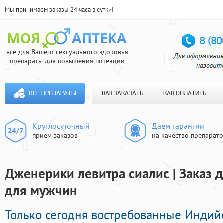
Мы принимаем заказы 24 часа в сутки!
все для Вашего сексуального здоровья
препараты для повышения потенции
ВСЕ ПРЕПАРАТЫ
КАК ЗАКАЗАТЬ
КАК ОПЛАТИТЬ
Круглосуточный
Даем гарантии
прием заказов
на качество препарат
Дженерики левитра сиалис | Заказ
для мужчин
Только сегодня востребованные Инди