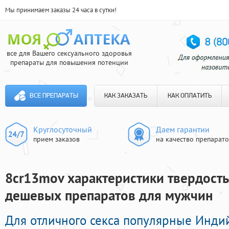
Мы принимаем заказы 24 часа в сутки!
все для Вашего сексуального здоровья
препараты для повышения потенции
ВСЕ ПРЕПАРАТЫ
КАК ЗАКАЗАТЬ
КАК ОПЛАТИТЬ
Круглосуточный
Даем гарантии
прием заказов
на качество препарат
8cr13mov характеристики твердость 
дешевых препаратов для мужчин
Для отличного секса популярные Инди